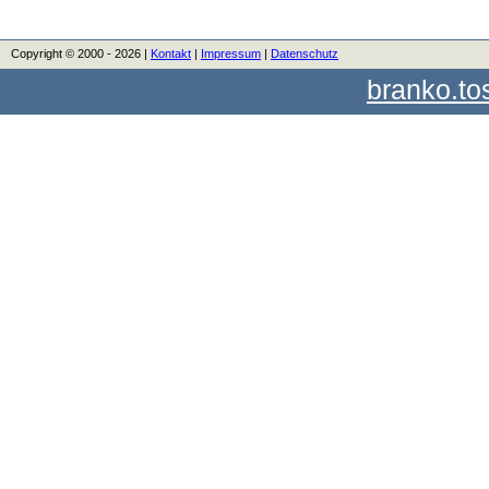
Copyright © 2000 - 2026 |
Kontakt
|
Impressum
|
Datenschutz
branko.to