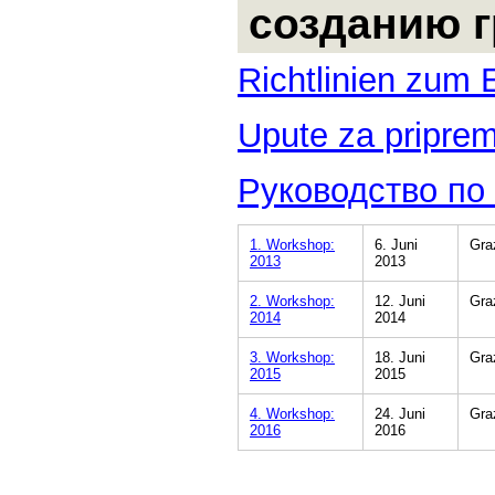
созданию г
Richtlinien zum 
Upute za priprem
Руководство по
1. Workshop:
6. Juni
Gra
2013
2013
2. Workshop:
12. Juni
Gra
2014
2014
3. Workshop:
18. Juni
Gra
2015
2015
4. Workshop:
24. Juni
Gra
2016
2016