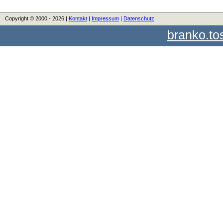
Copyright © 2000 - 2026 |
Kontakt
|
Impressum
|
Datenschutz
branko.to