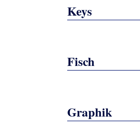
Keys
Fisch
Graphik