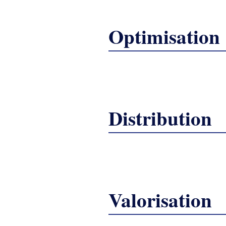
Optimisation
Distribution
Valorisation