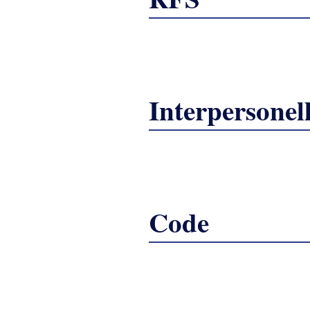
Interpersonel
Code