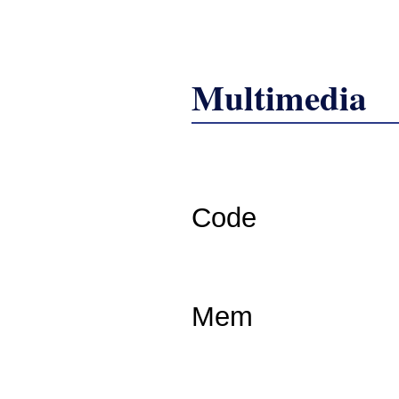
Multimedia
Code
Mem